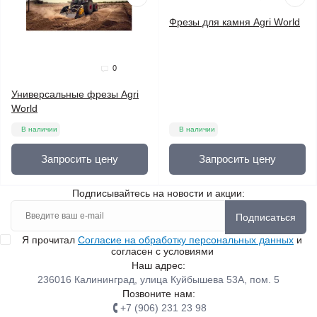
Фрезы для камня Agri World
0
Универсальные фрезы Agri
World
В наличии
В наличии
Запросить цену
Запросить цену
Подписывайтесь на новости и акции:
Подписаться
Я прочитал
Согласие на обработку персональных данных
и
согласен с условиями
Наш адрес:
236016 Калининград, улица Куйбышева 53А, пом. 5
Позвоните нам:
+7 (906) 231 23 98