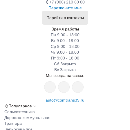
+7 (906) 210 60 00
Перезвоните мне
Перейти в контакты
Время работы
Пн 9:00 - 18:00
Вт 9:00 - 18:00
Ср 9:00 - 18:00
Чт 9:00 - 18:00
Пт 9:00 - 18:00
Сб Закрыто
Вс Закрыто
Мы всегда на связи:
auto@comtrans39.ru
Популярное
Сельхозтехника
Дорожно-коммунальная
Трактора
Зерносушилки