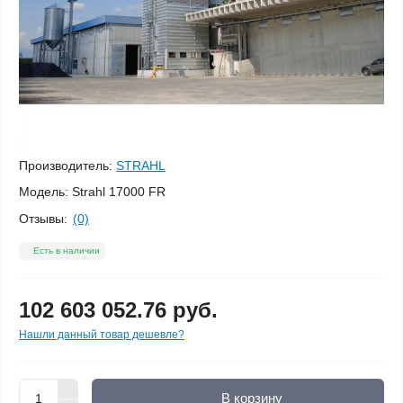
Производитель:
STRAHL
Модель:
Strahl 17000 FR
Отзывы:
(0)
Есть в наличии
102 603 052.76 руб.
Нашли данный товар дешевле?
В корзину