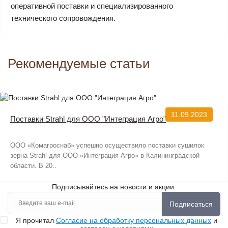
оперативной поставки и специализированного
технического сопровождения.
Рекомендуемые статьи
11.09.2023
Поставки Strahl для ООО "Интеграция Агро"
ООО «Комагроснаб» успешно осуществило поставки сушилок
зерна Strahl для ООО «Интеграция Агро» в Калининградской
области. В 20..
Подписывайтесь на новости и акции:
Подписаться
Я прочитал
Согласие на обработку персональных данных
и