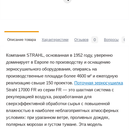
0
0
Описание товара
Характеристики
Отзывов
Вопросы
Компания STRAHL, основанная в 1952 году, уверенно
доминирует в Европе по производству и оснащению
зерносушильного оборудования, опираясь на
производственные площади более 4600 м² и ежегодную
реализацию свыше 150 проектов.
Поточная зерносушилка
Strahl 17000 FR из серии FR — это шахтная система с
рекуперацией воздуха, разработанная для
сверхэффективной обработки сырья с повышенной
влажностью в наиболее неблагоприятных атмосферных
условиях: при ураганном ветре, проливных дождях,
полярных морозах и густом тумане. Эта модель