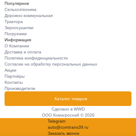
Популярное
Сельхозтехника
Дорожно-коммунальная
Трактора
Зерносушилки
Погрузчики
Информация
О Компании
Доставка и оплата
Политика конфиденциальности
Согласие на обработку персональных данных
Акции
Партнёры
Контакты
Производители
Каталог товаров
Сделано в
WWD
ООО Комагроснаб © 2026
Telegram
auto@comtrans39.ru
Заказать звонок