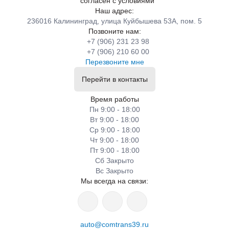
согласен с условиями
Наш адрес:
236016 Калининград, улица Куйбышева 53А, пом. 5
Позвоните нам:
+7 (906) 231 23 98
+7 (906) 210 60 00
Перезвоните мне
Перейти в контакты
Время работы
Пн 9:00 - 18:00
Вт 9:00 - 18:00
Ср 9:00 - 18:00
Чт 9:00 - 18:00
Пт 9:00 - 18:00
Сб Закрыто
Вс Закрыто
Мы всегда на связи:
auto@comtrans39.ru